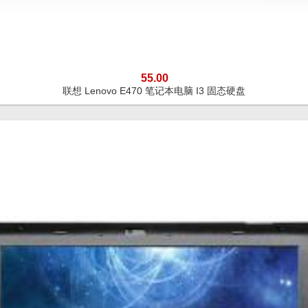
55.00
联想 Lenovo E470 笔记本电脑 I3 固态硬盘