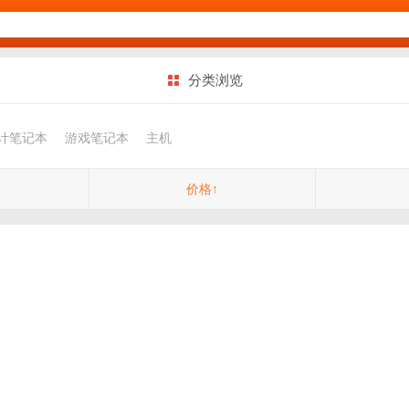
分类浏览
计笔记本
游戏笔记本
主机
价格↑