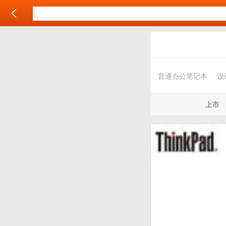
普通办公笔记本
设
上市