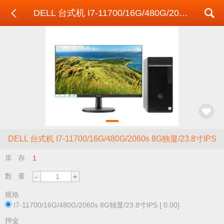
DELL 台式机 I7-11700/16G/480G/2060s 8G独显/23.8寸IPS
DELL 台式机 I7-11700/16G/480G/2060s 8G独显/23.8寸IPS
库 存
1
数 量
规格
I7-11700/16G/480G/2060s 8G独显/23.8寸IPS [ 0.00]
押金